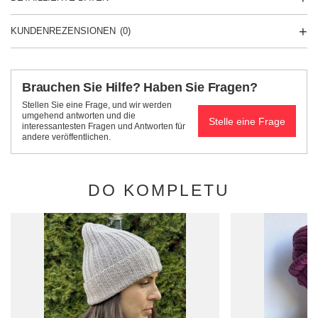
KUNDENREZENSIONEN
(0)
Brauchen Sie Hilfe? Haben Sie Fragen?
Stellen Sie eine Frage, und wir werden
umgehend antworten und die
Stelle eine Frage
interessantesten Fragen und Antworten für
andere veröffentlichen.
DO KOMPLETU