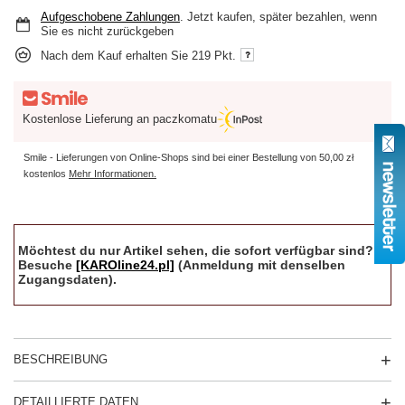
Aufgeschobene Zahlungen
. Jetzt kaufen, später bezahlen, wenn
Sie es nicht zurückgeben
Nach dem Kauf erhalten Sie
219 Pkt.
Kostenlose Lieferung an paczkomatu
Smile - Lieferungen von Online-Shops sind bei einer Bestellung von
50,00 zł
kostenlos
Mehr Informationen.
Möchtest du nur Artikel sehen, die sofort verfügbar sind?
Besuche
[KAROline24.pl]
(Anmeldung mit denselben
Zugangsdaten).
BESCHREIBUNG
DETAILLIERTE DATEN