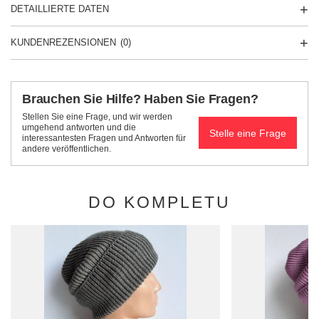
DETAILLIERTE DATEN
KUNDENREZENSIONEN
(0)
Brauchen Sie Hilfe? Haben Sie Fragen?
Stellen Sie eine Frage, und wir werden
umgehend antworten und die
Stelle eine Frage
interessantesten Fragen und Antworten für
andere veröffentlichen.
DO KOMPLETU