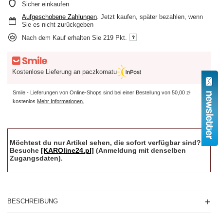
Sicher einkaufen
Aufgeschobene Zahlungen
. Jetzt kaufen, später bezahlen, wenn
Sie es nicht zurückgeben
Nach dem Kauf erhalten Sie
219 Pkt.
Kostenlose Lieferung an paczkomatu
Smile - Lieferungen von Online-Shops sind bei einer Bestellung von
50,00 zł
kostenlos
Mehr Informationen.
Möchtest du nur Artikel sehen, die sofort verfügbar sind?
Besuche
[KAROline24.pl]
(Anmeldung mit denselben
Zugangsdaten).
BESCHREIBUNG