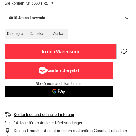
Sie können für
3380
Pkt.
4010 Jasna Lawenda
Dziecięca
Damska
Męska
In den Warenkorb
Sie können auch kaufen mit:
Kostenlose und schnelle Lieferung
14
Tage für kostenlose Rücksendungen
Dieses Produkt ist nicht in einem stationären Geschäft erhältlich