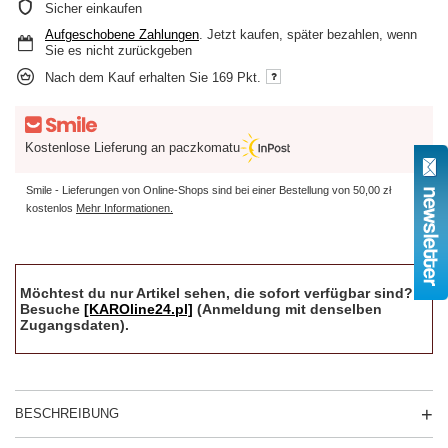
Sicher einkaufen
Aufgeschobene Zahlungen
. Jetzt kaufen, später bezahlen, wenn
Sie es nicht zurückgeben
Nach dem Kauf erhalten Sie
169 Pkt.
Kostenlose Lieferung an paczkomatu
Smile - Lieferungen von Online-Shops sind bei einer Bestellung von
50,00 zł
kostenlos
Mehr Informationen.
Möchtest du nur Artikel sehen, die sofort verfügbar sind?
Besuche
[KAROline24.pl]
(Anmeldung mit denselben
Zugangsdaten).
BESCHREIBUNG