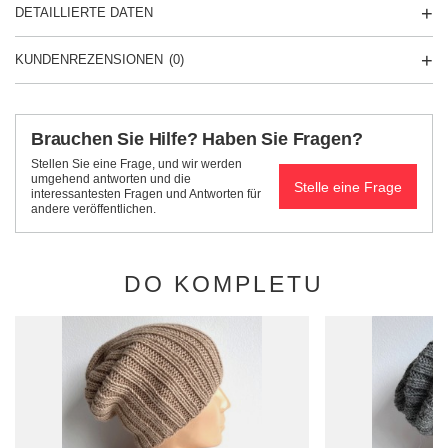
DETAILLIERTE DATEN
KUNDENREZENSIONEN
(0)
Brauchen Sie Hilfe? Haben Sie Fragen?
Stellen Sie eine Frage, und wir werden
umgehend antworten und die
Stelle eine Frage
interessantesten Fragen und Antworten für
andere veröffentlichen.
DO KOMPLETU