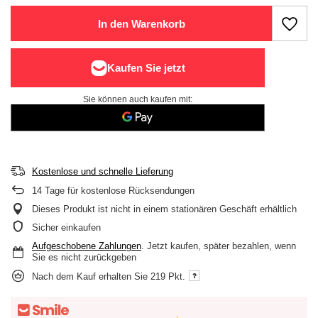
In den Warenkorb
Sie können auch kaufen mit:
Kostenlose und schnelle Lieferung
14
Tage für kostenlose Rücksendungen
Dieses Produkt ist nicht in einem stationären Geschäft erhältlich
Sicher einkaufen
Aufgeschobene Zahlungen
. Jetzt kaufen, später bezahlen, wenn
Sie es nicht zurückgeben
Nach dem Kauf erhalten Sie
219 Pkt.