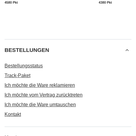
4580
Pkt
Punkte
4380
Pkt
Punkte
BESTELLUNGEN
Bestellungsstatus
Track-Paket
Ich möchte die Ware reklamieren
Ich möchte vom Vertrag zurücktreten
Ich möchte die Ware umtauschen
Kontakt