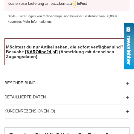
Kostenlose Lieferung an paczkomatu
Smile - Lieferungen von Online-Shops sind bei einer Bestellung von
50,00 zł
kostenlos
Mehr Informationen.
Möchtest du nur Artikel sehen, die sofort verfügbar sind?
Besuche
[KAROline24.pl]
(Anmeldung mit denselben
Zugangsdaten).
BESCHREIBUNG
DETAILLIERTE DATEN
KUNDENREZENSIONEN
(0)