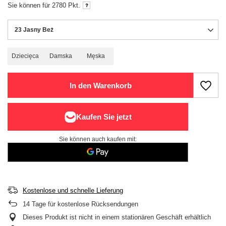
Sie können für
2780
Pkt.
23 Jasny Beż
Dziecięca
Damska
Męska
In den Warenkorb
Sie können auch kaufen mit:
Kostenlose und schnelle Lieferung
14
Tage für kostenlose Rücksendungen
Dieses Produkt ist nicht in einem stationären Geschäft erhältlich