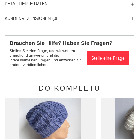
DETAILLIERTE DATEN
KUNDENREZENSIONEN
(0)
Brauchen Sie Hilfe? Haben Sie Fragen?
Stellen Sie eine Frage, und wir werden
umgehend antworten und die
Stelle eine Frage
interessantesten Fragen und Antworten für
andere veröffentlichen.
DO KOMPLETU