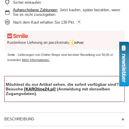
Sicher einkaufen
Aufgeschobene Zahlungen
. Jetzt kaufen, später bezahlen, wenn
Sie es nicht zurückgeben
Nach dem Kauf erhalten Sie
139 Pkt.
Kostenlose Lieferung an paczkomatu
Smile - Lieferungen von Online-Shops sind bei einer Bestellung von
50,00 zł
kostenlos
Mehr Informationen.
Möchtest du nur Artikel sehen, die sofort verfügbar sind?
Besuche
[KAROline24.pl]
(Anmeldung mit denselben
Zugangsdaten).
BESCHREIBUNG