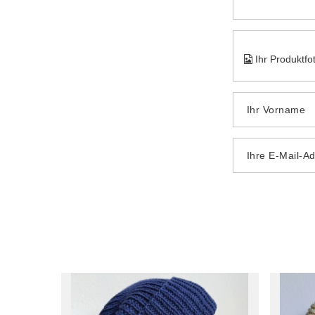
Ihr Produktfo
Ihr Vorname
Ihre E-Mail-A