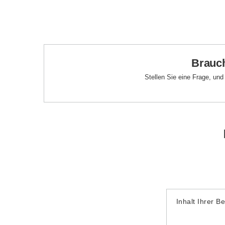
Brauch
Stellen Sie eine Frage, un
Inhalt Ihrer B