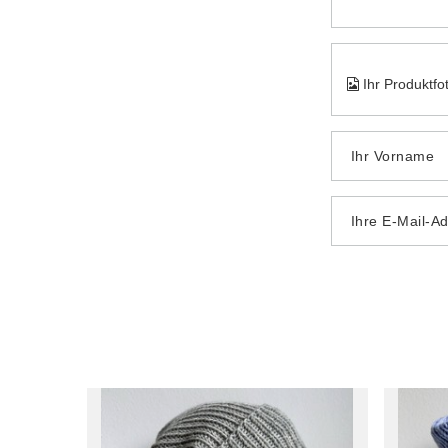
Ihr Produktfo
Ihr Vorname
Ihre E-Mail-A