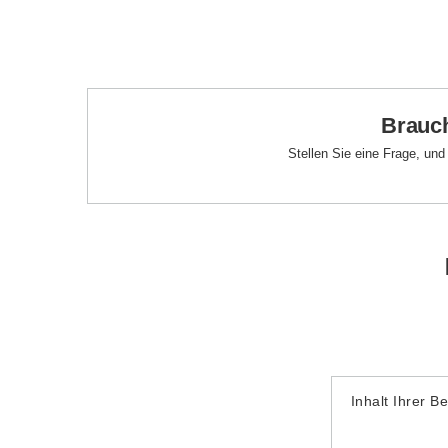
Brauch
Stellen Sie eine Frage, un
Inhalt Ihrer B