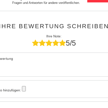
Fragen und Antworten für andere veröffentlichen.
IHRE BEWERTUNG SCHREIBE
Ihre Note:
5/5
ewertung
to hinzufügen: