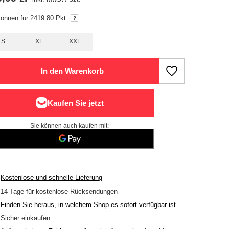
können für
2419.80
Pkt.
S
XL
XXL
In den Warenkorb
Sie können auch kaufen mit:
Kostenlose und schnelle Lieferung
14
Tage für kostenlose Rücksendungen
Finden Sie heraus, in welchem Shop es sofort verfügbar ist
Sicher einkaufen