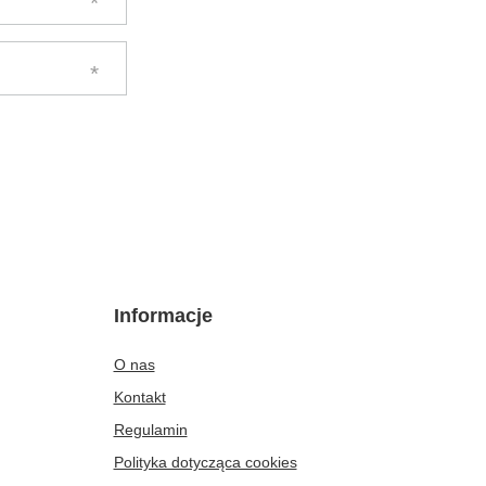
Informacje
O nas
Kontakt
Regulamin
Polityka dotycząca cookies