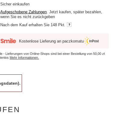
Sicher einkaufen
Aufgeschobene Zahlungen
. Jetzt kaufen, später bezahlen,
wenn Sie es nicht zurückgeben
Nach dem Kauf erhalten Sie
148 Pkt.
Kostenlose Lieferung an paczkomatu
le - Lieferungen von Online-Shops sind bei einer Bestellung von
50,00 zł
tenlos
Mehr Informationen.
gsdaten).
UFEN