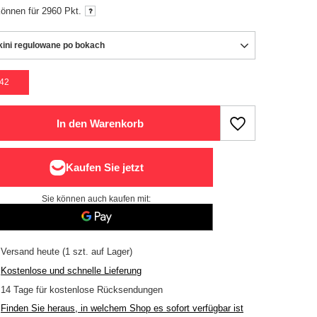
können für
2960 Pkt.
kini regulowane po bokach
42
In den Warenkorb
Sie können auch kaufen mit:
Versand
heute
(1 szt. auf Lager)
Kostenlose und schnelle Lieferung
14
Tage für kostenlose Rücksendungen
Finden Sie heraus, in welchem Shop es sofort verfügbar ist