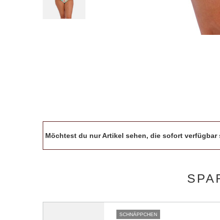
Möchtest du nur Artikel sehen, die sofort verfügba
SPA
SCHNÄPPCHEN