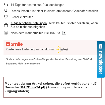
14
Tage für kostenlose Rücksendungen
Dieses Produkt ist nicht in einem stationären Geschäft erhältlich
Sicher einkaufen
Aufgeschobene Zahlungen
. Jetzt kaufen, später bezahlen, wenn
Sie es nicht zurückgeben
Nach dem Kauf erhalten Sie
104 Pkt.
Kostenlose Lieferung an paczkomatu
Smile - Lieferungen von Online-Shops sind bei einer Bestellung von
50,00 zł
kostenlos
Mehr Informationen.
Möchtest du nur Artikel sehen, die sofort verfügbar sind?
Besuche
[KAROline24.pl]
(Anmeldung mit denselben
Zugangsdaten).