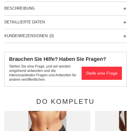
BESCHREIBUNG
DETAILLIERTE DATEN
KUNDENREZENSIONEN
(0)
Brauchen Sie Hilfe? Haben Sie Fragen?
Stellen Sie eine Frage, und wir werden
umgehend antworten und die
Stelle eine Frage
interessantesten Fragen und Antworten für
andere veröffentlichen.
DO KOMPLETU