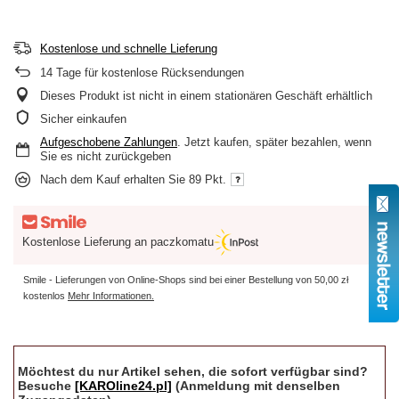
Kostenlose und schnelle Lieferung
14
Tage für kostenlose Rücksendungen
Dieses Produkt ist nicht in einem stationären Geschäft erhältlich
Sicher einkaufen
Aufgeschobene Zahlungen
. Jetzt kaufen, später bezahlen, wenn
Sie es nicht zurückgeben
Nach dem Kauf erhalten Sie
89 Pkt.
Kostenlose Lieferung an paczkomatu
Smile - Lieferungen von Online-Shops sind bei einer Bestellung von
50,00 zł
kostenlos
Mehr Informationen.
Möchtest du nur Artikel sehen, die sofort verfügbar sind?
Besuche
[KAROline24.pl]
(Anmeldung mit denselben