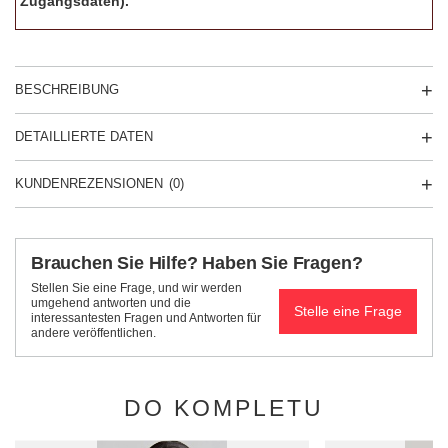
Zugangsdaten).
BESCHREIBUNG
DETAILLIERTE DATEN
KUNDENREZENSIONEN
(0)
Brauchen Sie Hilfe? Haben Sie Fragen?
Stellen Sie eine Frage, und wir werden
umgehend antworten und die
Stelle eine Frage
interessantesten Fragen und Antworten für
andere veröffentlichen.
DO KOMPLETU