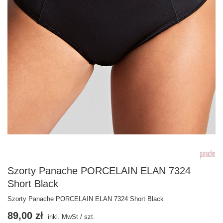
Szorty Panache PORCELAIN ELAN 7324
Short Black
Szorty Panache PORCELAIN ELAN 7324 Short Black
89,00 zł
inkl. MwSt
/
szt.