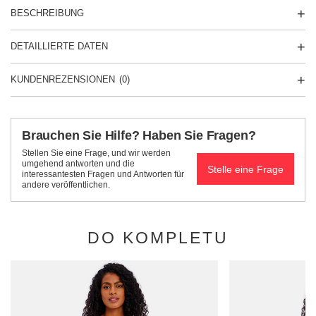
BESCHREIBUNG
DETAILLIERTE DATEN
KUNDENREZENSIONEN
(0)
Brauchen Sie Hilfe? Haben Sie Fragen?
Stellen Sie eine Frage, und wir werden
umgehend antworten und die
Stelle eine Frage
interessantesten Fragen und Antworten für
andere veröffentlichen.
DO KOMPLETU