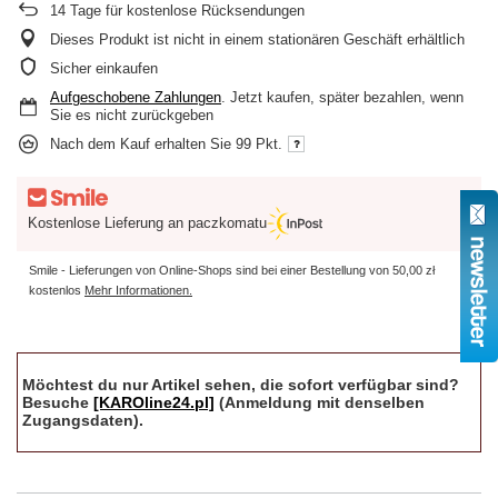
14
Tage für kostenlose Rücksendungen
Dieses Produkt ist nicht in einem stationären Geschäft erhältlich
Sicher einkaufen
Aufgeschobene Zahlungen
. Jetzt kaufen, später bezahlen, wenn
Sie es nicht zurückgeben
Nach dem Kauf erhalten Sie
99 Pkt.
Kostenlose Lieferung an paczkomatu
Smile - Lieferungen von Online-Shops sind bei einer Bestellung von
50,00 zł
kostenlos
Mehr Informationen.
Möchtest du nur Artikel sehen, die sofort verfügbar sind?
Besuche
[KAROline24.pl]
(Anmeldung mit denselben
Zugangsdaten).