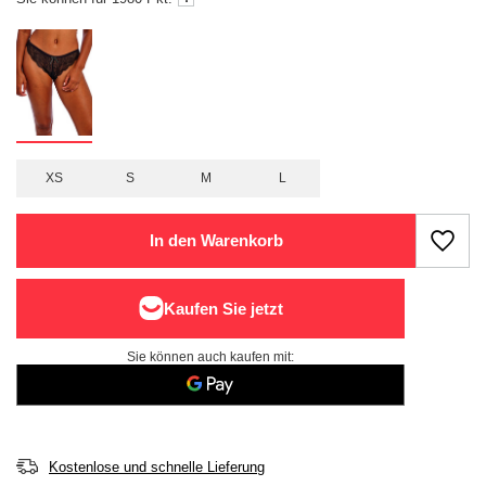
XS
S
M
L
In den Warenkorb
Sie können auch kaufen mit:
Kostenlose und schnelle Lieferung