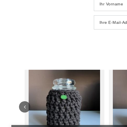
Ihr Vorname
Ihre E-Mail-A