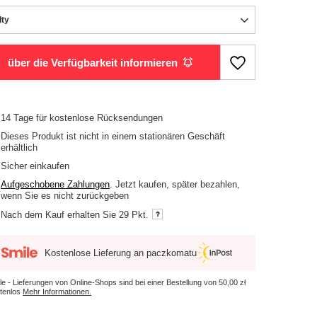
łty
über die Verfügbarkeit informieren
14
Tage für kostenlose Rücksendungen
Dieses Produkt ist nicht in einem stationären Geschäft
erhältlich
Sicher einkaufen
Aufgeschobene Zahlungen
. Jetzt kaufen, später bezahlen,
wenn Sie es nicht zurückgeben
Nach dem Kauf erhalten Sie
29 Pkt.
Kostenlose Lieferung an paczkomatu
le - Lieferungen von Online-Shops sind bei einer Bestellung von
50,00 zł
tenlos
Mehr Informationen.