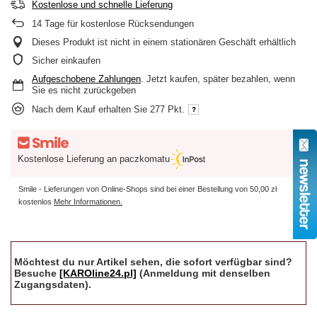
Kostenlose und schnelle Lieferung
14
Tage für kostenlose Rücksendungen
Dieses Produkt ist nicht in einem stationären Geschäft erhältlich
Sicher einkaufen
Aufgeschobene Zahlungen
. Jetzt kaufen, später bezahlen, wenn
Sie es nicht zurückgeben
Nach dem Kauf erhalten Sie
277 Pkt.
Kostenlose Lieferung an paczkomatu
Smile - Lieferungen von Online-Shops sind bei einer Bestellung von
50,00 zł
kostenlos
Mehr Informationen.
Möchtest du nur Artikel sehen, die sofort verfügbar sind?
Besuche
[KAROline24.pl]
(Anmeldung mit denselben
Zugangsdaten).