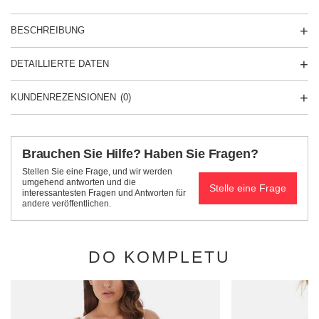
BESCHREIBUNG
DETAILLIERTE DATEN
KUNDENREZENSIONEN
(0)
Brauchen Sie Hilfe? Haben Sie Fragen?
Stellen Sie eine Frage, und wir werden
umgehend antworten und die
Stelle eine Frage
interessantesten Fragen und Antworten für
andere veröffentlichen.
DO KOMPLETU