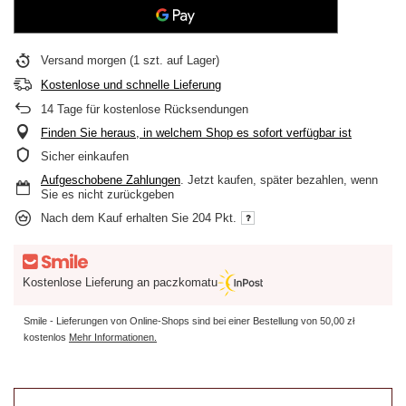
Versand
morgen
(1 szt. auf Lager)
Kostenlose und schnelle Lieferung
14
Tage für kostenlose Rücksendungen
Finden Sie heraus, in welchem Shop es sofort verfügbar ist
Sicher einkaufen
Aufgeschobene Zahlungen
. Jetzt kaufen, später bezahlen, wenn
Sie es nicht zurückgeben
Nach dem Kauf erhalten Sie
204 Pkt.
Kostenlose Lieferung an paczkomatu
Smile - Lieferungen von Online-Shops sind bei einer Bestellung von
50,00 zł
kostenlos
Mehr Informationen.