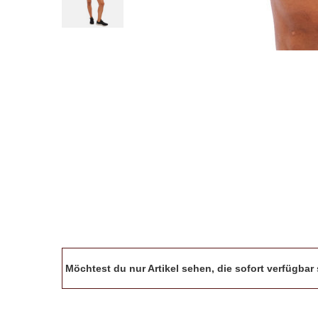
Möchtest du nur Artikel sehen, die sofort verfügba