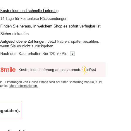
Kostenlose und schnelle Lieferung
14
Tage für kostenlose Rücksendungen
Finden Sie heraus, in welchem Shop es sofort verfügbar ist
Sicher einkaufen
Aufgeschobene Zahlungen
. Jetzt kaufen, später bezahlen,
wenn Sie es nicht zurückgeben
Nach dem Kauf erhalten Sie
120.70 Pkt.
Kostenlose Lieferung an paczkomatu
le - Lieferungen von Online-Shops sind bei einer Bestellung von
50,00 zł
tenlos
Mehr Informationen.
gsdaten).