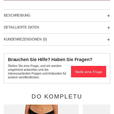
BESCHREIBUNG
DETAILLIERTE DATEN
KUNDENREZENSIONEN
(0)
Brauchen Sie Hilfe? Haben Sie Fragen?
Stellen Sie eine Frage, und wir werden
umgehend antworten und die
Stelle eine Frage
interessantesten Fragen und Antworten für
andere veröffentlichen.
DO KOMPLETU