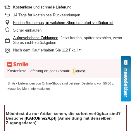
Kostenlose und schnelle Lieferung
14
Tage für kostenlose Rücksendungen
Finden Sie heraus, in welchem Shop es sofort verfügbar ist
Sicher einkaufen
Aufgeschobene Zahlungen
. Jetzt kaufen, später bezahlen, wenn
Sie es nicht zurückgeben
Nach dem Kauf erhalten Sie
112 Pkt.
Kostenlose Lieferung an paczkomatu
Smile - Lieferungen von Online-Shops sind bei einer Bestellung von
50,00 zł
kostenlos
Mehr Informationen.
Möchtest du nur Artikel sehen, die sofort verfügbar sind?
Besuche
[KAROline24.pl]
(Anmeldung mit denselben
Zugangsdaten).