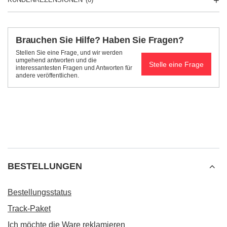
Brauchen Sie Hilfe? Haben Sie Fragen?
Stellen Sie eine Frage, und wir werden
umgehend antworten und die
Stelle eine Frage
interessantesten Fragen und Antworten für
andere veröffentlichen.
BESTELLUNGEN
Bestellungsstatus
Track-Paket
Ich möchte die Ware reklamieren