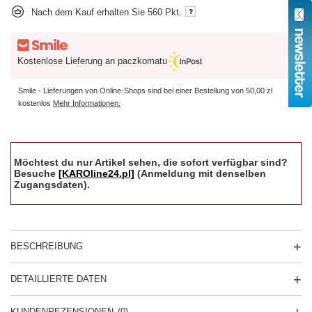
Nach dem Kauf erhalten Sie
560 Pkt.
Kostenlose Lieferung an paczkomatu
Smile - Lieferungen von Online-Shops sind bei einer Bestellung von
50,00 zł
kostenlos
Mehr Informationen.
Möchtest du nur Artikel sehen, die sofort verfügbar sind?
Besuche
[KAROline24.pl]
(Anmeldung mit denselben
Zugangsdaten).
BESCHREIBUNG
DETAILLIERTE DATEN
KUNDENREZENSIONEN
(0)