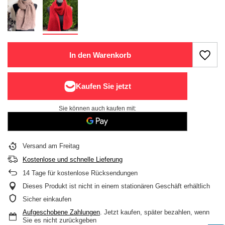
In den Warenkorb
Sie können auch kaufen mit:
Versand
am Freitag
Kostenlose und schnelle Lieferung
14
Tage für kostenlose Rücksendungen
Dieses Produkt ist nicht in einem stationären Geschäft erhältlich
Sicher einkaufen
Aufgeschobene Zahlungen
. Jetzt kaufen, später bezahlen, wenn
Sie es nicht zurückgeben