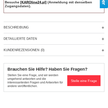
Besuche
[KAROline24.pl]
(Anmeldung mit denselben
Zugangsdaten).
BESCHREIBUNG
DETAILLIERTE DATEN
KUNDENREZENSIONEN
(0)
Brauchen Sie Hilfe? Haben Sie Fragen?
Stellen Sie eine Frage, und wir werden
umgehend antworten und die
Stelle eine Frage
interessantesten Fragen und Antworten für
andere veröffentlichen.