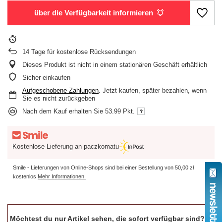
über die Verfügbarkeit informieren
14
Tage für kostenlose Rücksendungen
Dieses Produkt ist nicht in einem stationären Geschäft erhältlich
Sicher einkaufen
Aufgeschobene Zahlungen
. Jetzt kaufen, später bezahlen, wenn
Sie es nicht zurückgeben
Nach dem Kauf erhalten Sie
53.99 Pkt.
Kostenlose Lieferung an paczkomatu
Smile - Lieferungen von Online-Shops sind bei einer Bestellung von
50,00 zł
kostenlos
Mehr Informationen.
Möchtest du nur Artikel sehen, die sofort verfügbar sind?