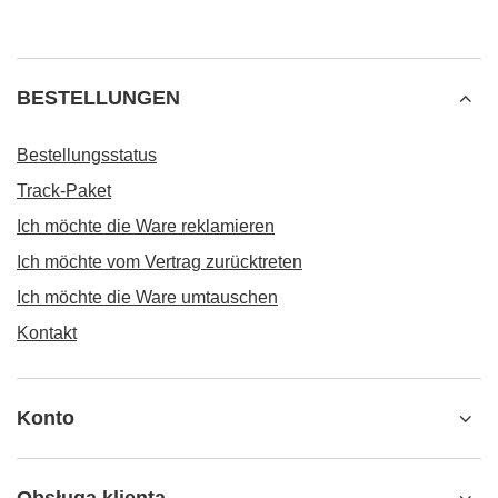
BESTELLUNGEN
Bestellungsstatus
Track-Paket
Ich möchte die Ware reklamieren
Ich möchte vom Vertrag zurücktreten
Ich möchte die Ware umtauschen
Kontakt
Konto