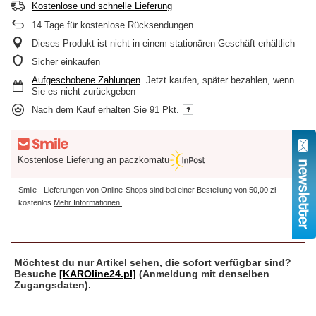
Kostenlose und schnelle Lieferung
14
Tage für kostenlose Rücksendungen
Dieses Produkt ist nicht in einem stationären Geschäft erhältlich
Sicher einkaufen
Aufgeschobene Zahlungen
. Jetzt kaufen, später bezahlen, wenn
Sie es nicht zurückgeben
Nach dem Kauf erhalten Sie
91 Pkt.
Kostenlose Lieferung an paczkomatu
Smile - Lieferungen von Online-Shops sind bei einer Bestellung von
50,00 zł
kostenlos
Mehr Informationen.
Möchtest du nur Artikel sehen, die sofort verfügbar sind?
Besuche
[KAROline24.pl]
(Anmeldung mit denselben
Zugangsdaten).