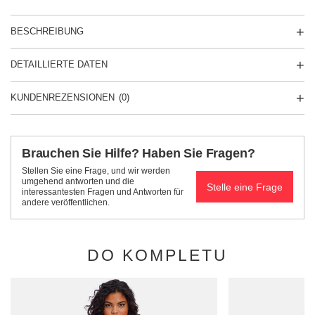
BESCHREIBUNG
DETAILLIERTE DATEN
KUNDENREZENSIONEN
(0)
Brauchen Sie Hilfe? Haben Sie Fragen?
Stellen Sie eine Frage, und wir werden
umgehend antworten und die
Stelle eine Frage
interessantesten Fragen und Antworten für
andere veröffentlichen.
DO KOMPLETU