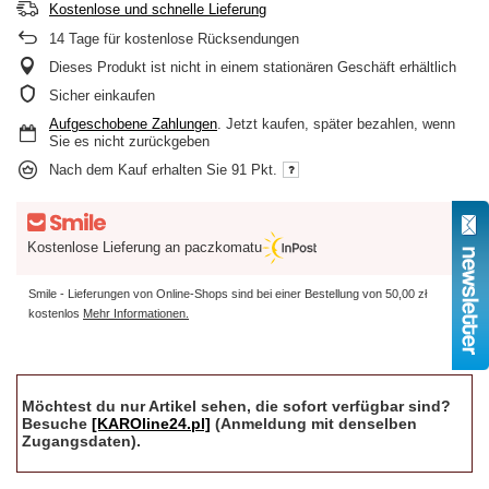
Kostenlose und schnelle Lieferung
14
Tage für kostenlose Rücksendungen
Dieses Produkt ist nicht in einem stationären Geschäft erhältlich
Sicher einkaufen
Aufgeschobene Zahlungen
. Jetzt kaufen, später bezahlen, wenn
Sie es nicht zurückgeben
Nach dem Kauf erhalten Sie
91 Pkt.
Kostenlose Lieferung an paczkomatu
Smile - Lieferungen von Online-Shops sind bei einer Bestellung von
50,00 zł
kostenlos
Mehr Informationen.
Möchtest du nur Artikel sehen, die sofort verfügbar sind?
Besuche
[KAROline24.pl]
(Anmeldung mit denselben
Zugangsdaten).