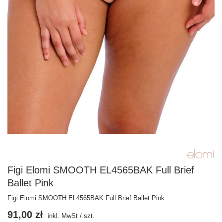
Figi Elomi SMOOTH EL4565BAK Full Brief
Ballet Pink
Figi Elomi SMOOTH EL4565BAK Full Brief Ballet Pink
91,00 zł
inkl. MwSt
/
szt.