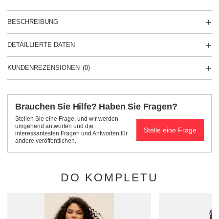
BESCHREIBUNG
DETAILLIERTE DATEN
KUNDENREZENSIONEN
(0)
Brauchen Sie Hilfe? Haben Sie Fragen?
Stellen Sie eine Frage, und wir werden
umgehend antworten und die
Stelle eine Frage
interessantesten Fragen und Antworten für
andere veröffentlichen.
DO KOMPLETU